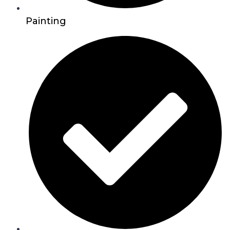
Painting