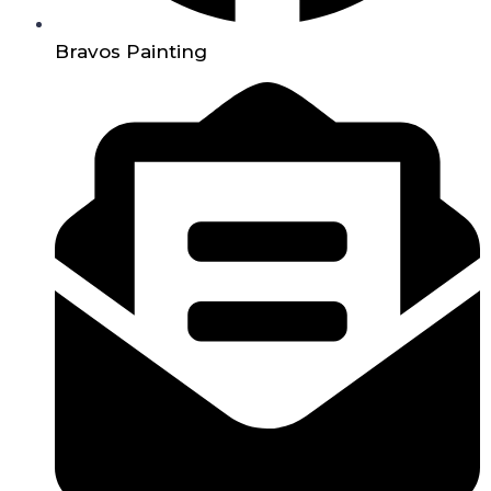
Bravos Painting