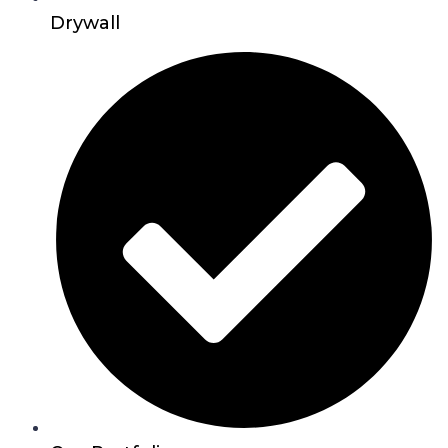
Drywall