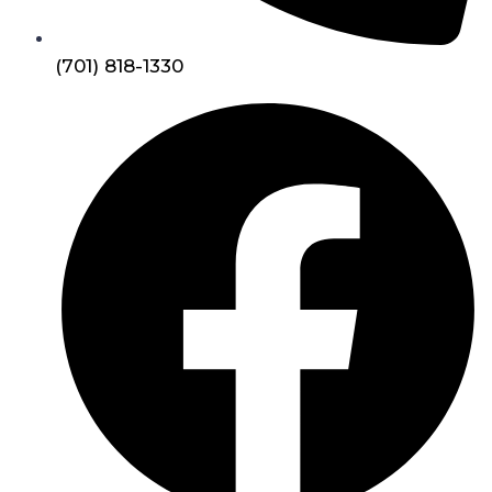
(701) 818-1330