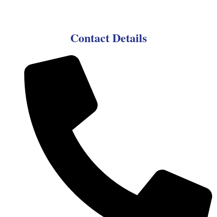
Contact Details