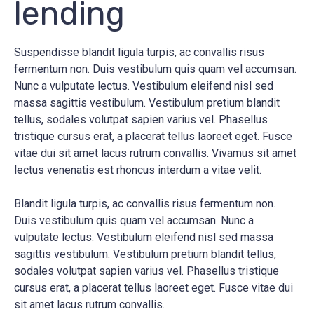
lending
Suspendisse blandit ligula turpis, ac convallis risus
fermentum non. Duis vestibulum quis quam vel accumsan.
Nunc a vulputate lectus. Vestibulum eleifend nisl sed
massa sagittis vestibulum. Vestibulum pretium blandit
tellus, sodales volutpat sapien varius vel. Phasellus
tristique cursus erat, a placerat tellus laoreet eget. Fusce
vitae dui sit amet lacus rutrum convallis. Vivamus sit amet
lectus venenatis est rhoncus interdum a vitae velit.
Blandit ligula turpis, ac convallis risus fermentum non.
Duis vestibulum quis quam vel accumsan. Nunc a
vulputate lectus. Vestibulum eleifend nisl sed massa
sagittis vestibulum. Vestibulum pretium blandit tellus,
sodales volutpat sapien varius vel. Phasellus tristique
cursus erat, a placerat tellus laoreet eget. Fusce vitae dui
sit amet lacus rutrum convallis.