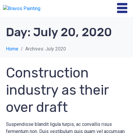
Day:
July 20, 2020
Home
Archives: July 2020
Construction
industry as their
over draft
Suspendisse blandit ligula turpis, ac convallis risus
fermentum non. Duis vestibulum quis quam vel accumsan.