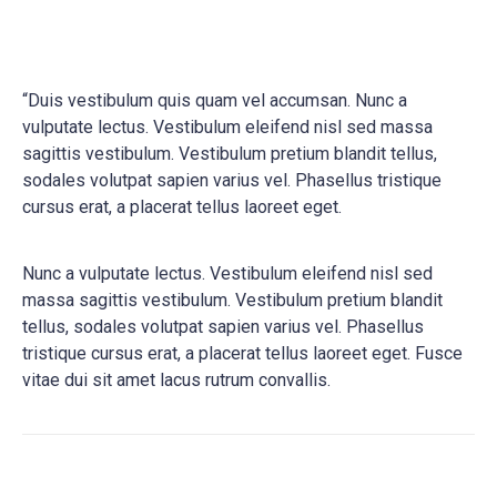
“Duis vestibulum quis quam vel accumsan. Nunc a
vulputate lectus. Vestibulum eleifend nisl sed massa
sagittis vestibulum. Vestibulum pretium blandit tellus,
sodales volutpat sapien varius vel. Phasellus tristique
cursus erat, a placerat tellus laoreet eget.
Nunc a vulputate lectus. Vestibulum eleifend nisl sed
massa sagittis vestibulum. Vestibulum pretium blandit
tellus, sodales volutpat sapien varius vel. Phasellus
tristique cursus erat, a placerat tellus laoreet eget. Fusce
vitae dui sit amet lacus rutrum convallis.