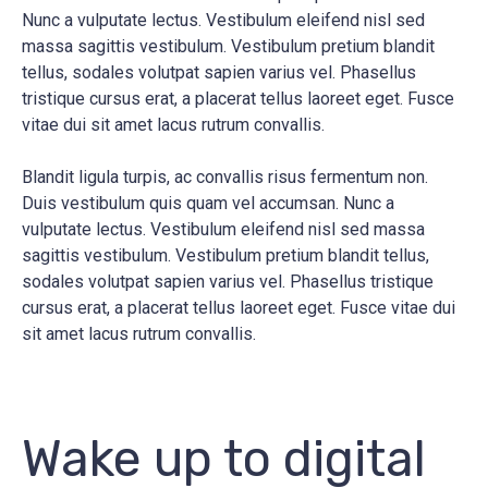
Nunc a vulputate lectus. Vestibulum eleifend nisl sed
massa sagittis vestibulum. Vestibulum pretium blandit
tellus, sodales volutpat sapien varius vel. Phasellus
tristique cursus erat, a placerat tellus laoreet eget. Fusce
vitae dui sit amet lacus rutrum convallis.
Blandit ligula turpis, ac convallis risus fermentum non.
Duis vestibulum quis quam vel accumsan. Nunc a
vulputate lectus. Vestibulum eleifend nisl sed massa
sagittis vestibulum. Vestibulum pretium blandit tellus,
sodales volutpat sapien varius vel. Phasellus tristique
cursus erat, a placerat tellus laoreet eget. Fusce vitae dui
sit amet lacus rutrum convallis.
Wake up to digital