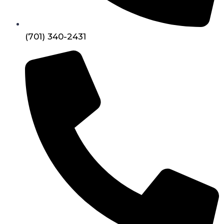
(701) 340-2431