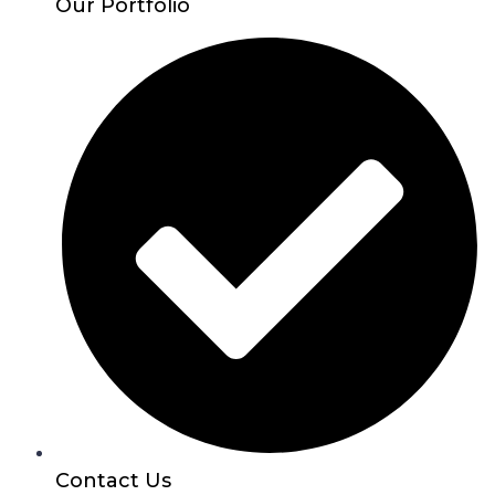
Our Portfolio
Contact Us